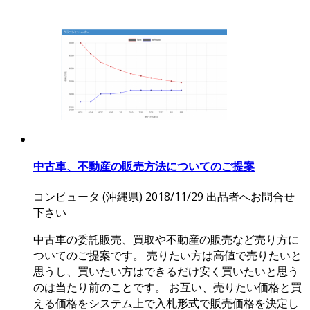
中古車、不動産の販売方法についてのご提案
コンピュータ
(沖縄県)
2018/11/29
出品者へお問合せ
下さい
中古車の委託販売、買取や不動産の販売など売り方に
ついてのご提案です。 売りたい方は高値で売りたいと
思うし、買いたい方はできるだけ安く買いたいと思う
のは当たり前のことです。 お互い、売りたい価格と買
える価格をシステム上で入札形式で販売価格を決定し