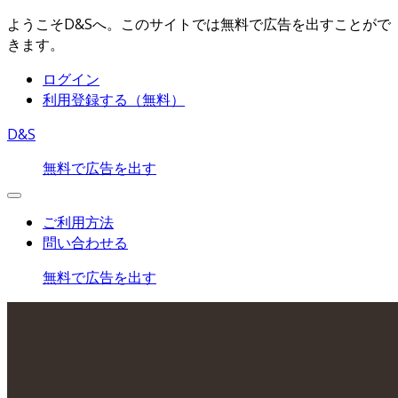
ようこそD&Sへ。このサイトでは無料で広告を出すことがで
きます。
ログイン
利用登録する（無料）
D&S
無料で広告を出す
ご利用方法
問い合わせる
無料で広告を出す