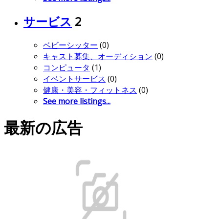
サービス
2
ベビーシッター
(0)
キャスト募集、オーディション
(0)
コンピュータ
(1)
イベントサービス
(0)
健康・美容・フィットネス
(0)
See more listings...
最新の広告